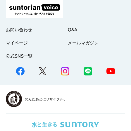
お問い合わせ
Q&A
マイページ
メールマガジン
公式SNS一覧
のんだあとはリサイクル。