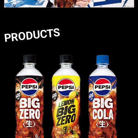
PRODUCTS