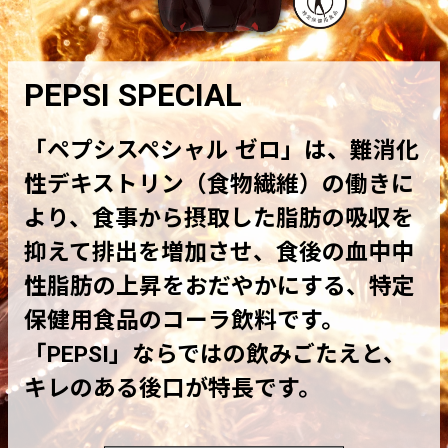
PEPSI SPECIAL
「ペプシスペシャル ゼロ」は、難消化
性デキストリン（食物繊維）の働きに
より、食事から摂取した脂肪の吸収を
抑えて排出を増加させ、食後の血中中
性脂肪の上昇をおだやかにする、特定
保健用食品のコーラ飲料です。
「PEPSI」ならではの飲みごたえと、
キレのある後口が特長です。