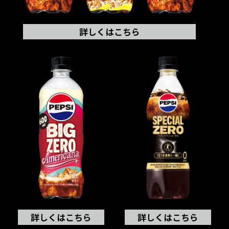
詳しくはこちら
詳しくはこちら
詳しくはこちら