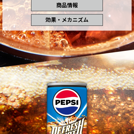
商品情報
効果・メカニズム