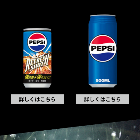
詳しくはこちら
詳しくはこちら