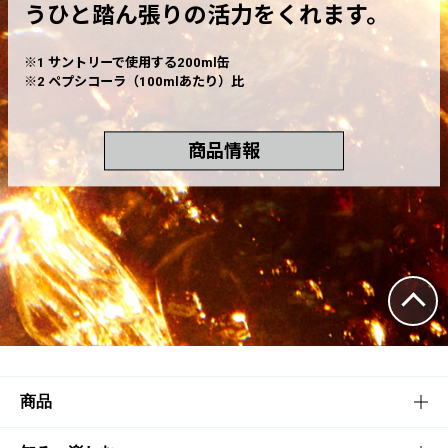
うひと踏ん張りの活力をくれます。
※1 サントリーで使用する200ml缶
※2 ペプシコーラ（100mlあたり）比
商品情報
商品